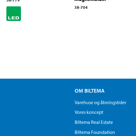
38-704
OM BILTEMA
Varehuse og åbningstider
Vores koncept
Biltema Real Estate
Biltema Foundation