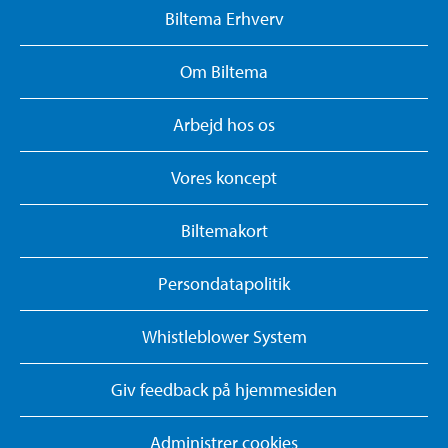
Biltema Erhverv
Om Biltema
Arbejd hos os
Vores koncept
Biltemakort
Persondatapolitik
Whistleblower System
Giv feedback på hjemmesiden
Administrer cookies