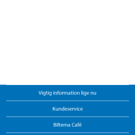
Vigtig information lige nu
Kundeservice
Biltema Café