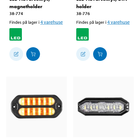
magnetholder
holder
38-774
38-776
4
varehuse
4
varehuse
Findes på lager i
Findes på lager i