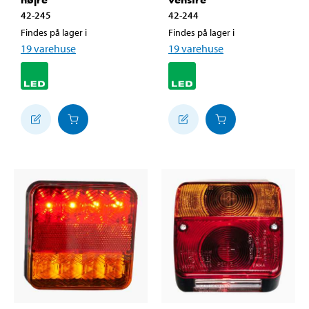
42-245
42-244
Findes på lager i
Findes på lager i
19
varehuse
19
varehuse