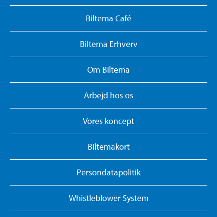
Biltema Café
Biltema Erhverv
Om Biltema
Arbejd hos os
Vores koncept
Biltemakort
Persondatapolitik
Whistleblower System