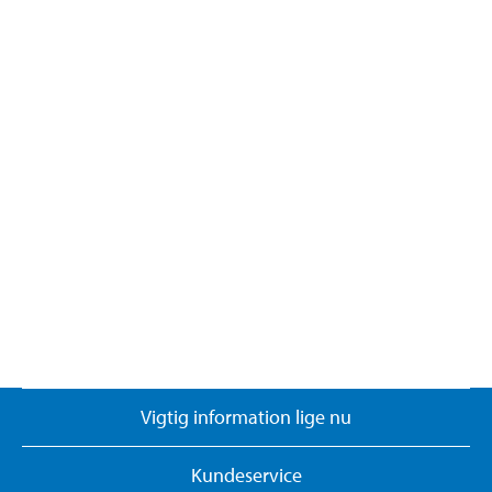
Vigtig information lige nu
Kundeservice