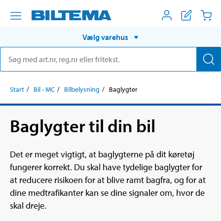
Vælg varehus
Start
Bil - MC
Bilbelysning
Baglygter
Baglygter til din bil
Det er meget vigtigt, at baglygterne på dit køretøj
fungerer korrekt. Du skal have tydelige baglygter for
at reducere risikoen for at blive ramt bagfra, og for at
dine medtrafikanter kan se dine signaler om, hvor de
skal dreje.