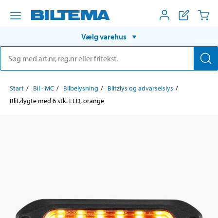
Vælg varehus
Start
Bil - MC
Bilbelysning
Blitzlys og advarselslys
Blitzlygte med 6 stk. LED, orange