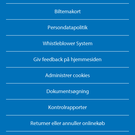
Biltemakort
Persondatapolitik
Whistleblower System
Giv feedback på hjemmesiden
Administrer cookies
Dokumentsøgning
Kontrolrapporter
Returner eller annuller onlinekøb