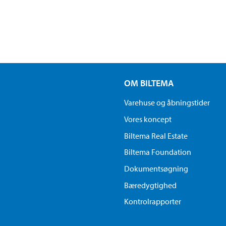
OM BILTEMA
Varehuse og åbningstider
Vores koncept
Biltema Real Estate
Biltema Foundation
Dokumentsøgning
Bæredygtighed
Kontrolrapporter