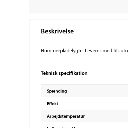
Beskrivelse
Nummerpladelygte. Leveres med tilslutn
Teknisk specifikation
Spænding
Effekt
Arbejdstemperatur