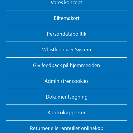
Vores koncept
Biltemakort
Persondatapolitik
Whistleblower System
Giv feedback på hjemmesiden
Administrer cookies
Dokumentsøgning
Kontrolrapporter
Returner eller annuller onlinekøb