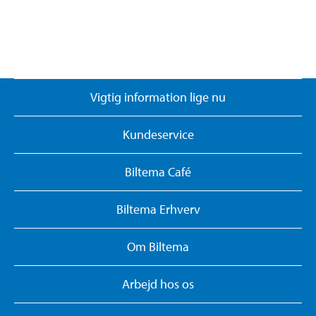
Vigtig information lige nu
Kundeservice
Biltema Café
Biltema Erhverv
Om Biltema
Arbejd hos os