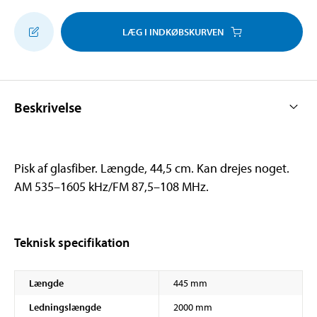
LÆG I INDKØBSKURVEN
Beskrivelse
Pisk af glasfiber. Længde, 44,5 cm. Kan drejes noget.
AM 535–1605 kHz/FM 87,5–108 MHz.
Teknisk specifikation
Længde
445 mm
Ledningslængde
2000 mm