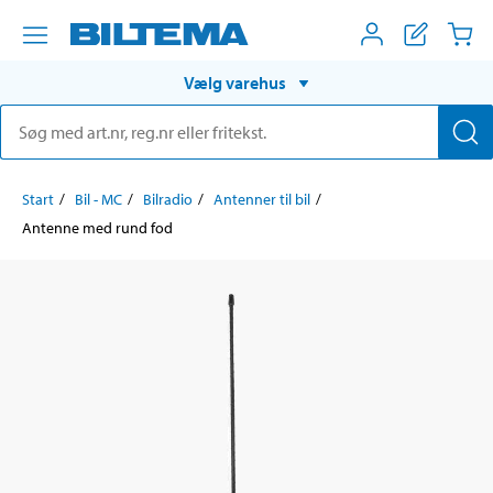
Vælg varehus
Start
Bil - MC
Bilradio
Antenner til bil
Antenne med rund fod