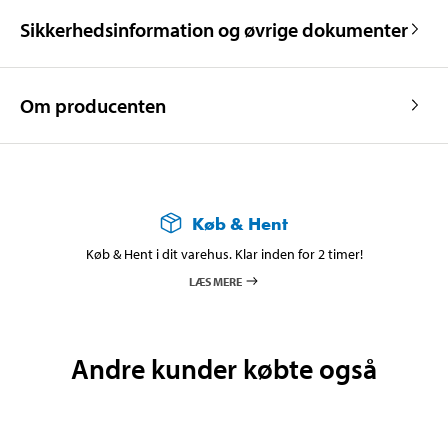
Sikkerhedsinformation og øvrige dokumenter
Om producenten
Køb & Hent
Køb & Hent i dit varehus. Klar inden for 2 timer!
LÆS MERE
Andre kunder købte også