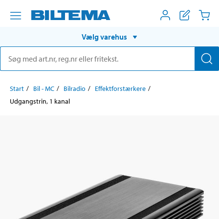
Vælg varehus
Start
Bil - MC
Bilradio
Effektforstærkere
Udgangstrin, 1 kanal