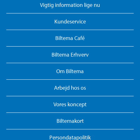
Vigtig information lige nu
Kundeservice
Biltema Café
Biltema Erhverv
Om Biltema
Arbejd hos os
Vores koncept
Biltemakort
Persondatapolitik