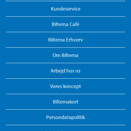
Kundeservice
Biltema Café
Biltema Erhverv
Om Biltema
Arbejd hos os
Vores koncept
Biltemakort
Persondatapolitik