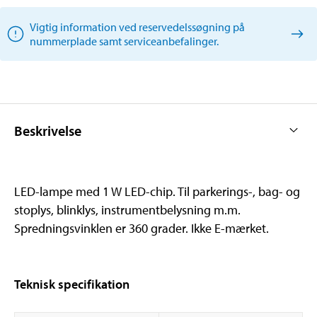
Vigtig information ved reservedelssøgning på
nummerplade samt serviceanbefalinger.
Beskrivelse
LED-lampe med 1 W LED-chip. Til parkerings-, bag- og
stoplys, blinklys, instrumentbelysning m.m.
Spredningsvinklen er 360 grader. Ikke E-mærket.
Teknisk specifikation