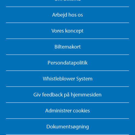
Arbejd hos os
Vores koncept
Biltemakort
Persondatapolitik
Whistleblower System
Giv feedback på hjemmesiden
Administrer cookies
Dokumentsøgning