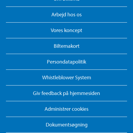
Arbejd hos os
Vores koncept
Biltemakort
Persondatapolitik
Whistleblower System
Giv feedback på hjemmesiden
Administrer cookies
Dokumentsøgning