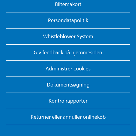
Biltemakort
Persondatapolitik
Whistleblower System
Giv feedback på hjemmesiden
Administrer cookies
Dokumentsøgning
Kontrolrapporter
Returner eller annuller onlinekøb