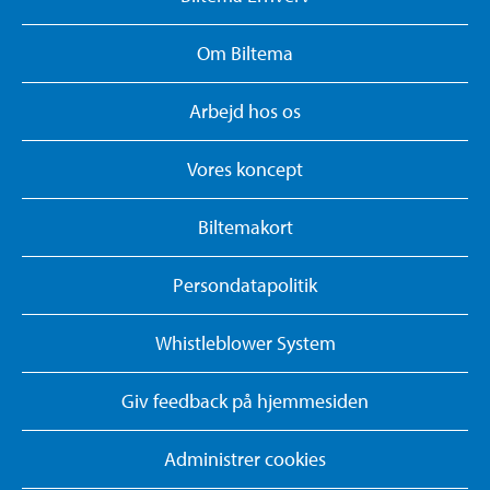
Om Biltema
Arbejd hos os
Vores koncept
Biltemakort
Persondatapolitik
Whistleblower System
Giv feedback på hjemmesiden
Administrer cookies