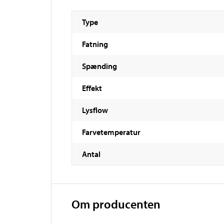
Type
Fatning
Spænding
Effekt
Lysflow
Farvetemperatur
Antal
Om producenten