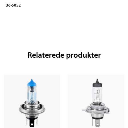
36-5052
Relaterede produkter