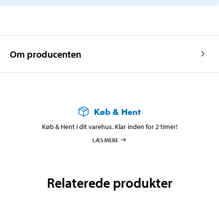
Om producenten
Køb & Hent
Køb & Hent i dit varehus. Klar inden for 2 timer!
LÆS MERE
Relaterede produkter