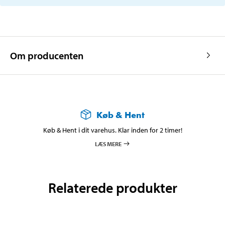
Om producenten
Køb & Hent
Køb & Hent i dit varehus. Klar inden for 2 timer!
LÆS MERE
Relaterede produkter