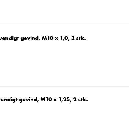
endigt gevind, M10 x 1,0, 2 stk.
endigt gevind, M10 x 1,25, 2 stk.