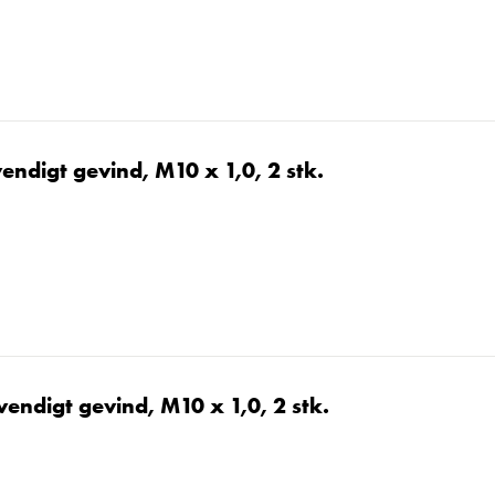
endigt gevind, M10 x 1,0, 2 stk.
endigt gevind, M10 x 1,0, 2 stk.