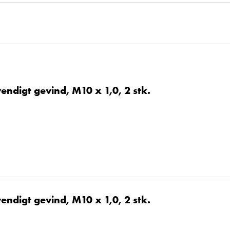
endigt gevind, M10 x 1,0, 2 stk.
endigt gevind, M10 x 1,0, 2 stk.