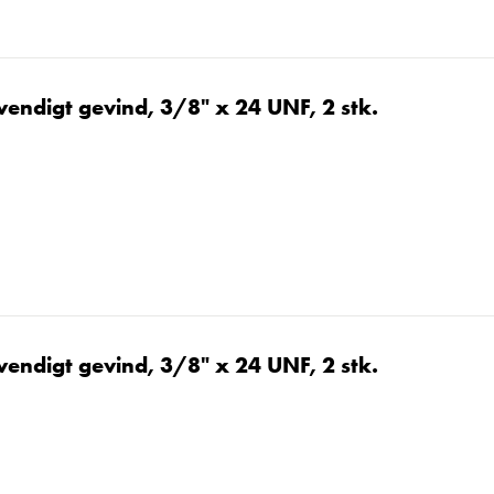
vendigt gevind, 3/8" x 24 UNF, 2 stk.
vendigt gevind, 3/8" x 24 UNF, 2 stk.