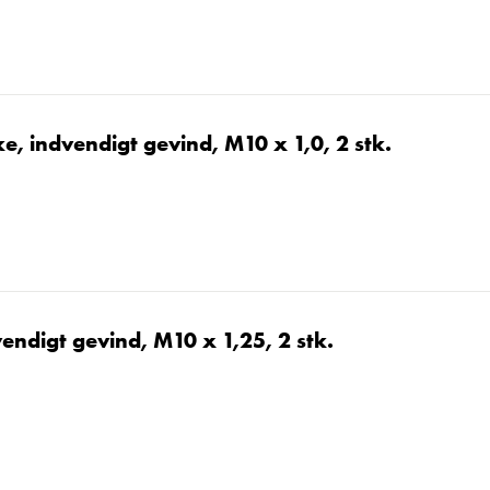
, indvendigt gevind, M10 x 1,0, 2 stk.
endigt gevind, M10 x 1,25, 2 stk.