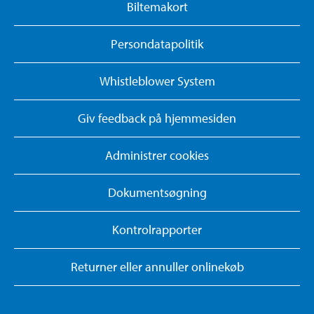
Biltemakort
Persondatapolitik
Whistleblower System
Giv feedback på hjemmesiden
Administrer cookies
Dokumentsøgning
Kontrolrapporter
Returner eller annuller onlinekøb