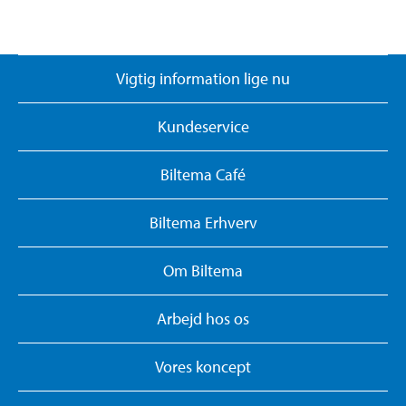
Vigtig information lige nu
Kundeservice
Biltema Café
Biltema Erhverv
Om Biltema
Arbejd hos os
Vores koncept