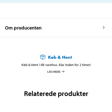
Om producenten
Køb & Hent
Køb & Hent i dit varehus. Klar inden for 2 timer!
LÆS MERE
Relaterede produkter