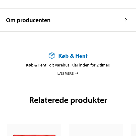
Om producenten
Køb & Hent
Køb & Hent i dit varehus. Klar inden for 2 timer!
LÆS MERE
Relaterede produkter