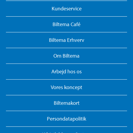
Kundeservice
Biltema Café
Biltema Erhverv
Om Biltema
Arbejd hos os
Vores koncept
Biltemakort
Persondatapolitik