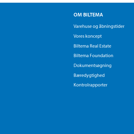
OM BILTEMA
Varehuse og åbningstider
Vores koncept
Biltema Real Estate
Biltema Foundation
Dokumentsøgning
Bæredygtighed
Kontrolrapporter