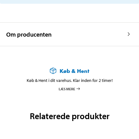
Om producenten
Køb & Hent
Køb & Hent i dit varehus. Klar inden for 2 timer!
LÆS MERE
Relaterede produkter