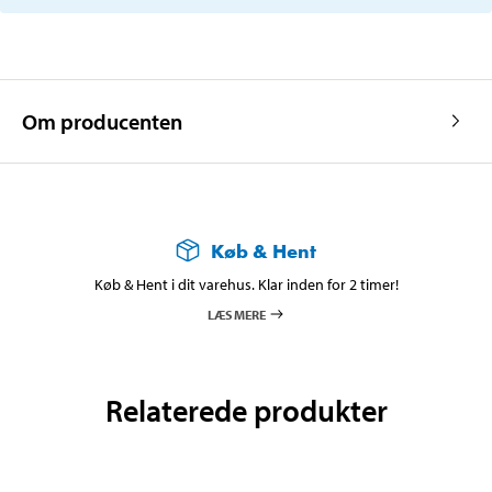
Om producenten
Køb & Hent
Køb & Hent i dit varehus. Klar inden for 2 timer!
LÆS MERE
Relaterede produkter