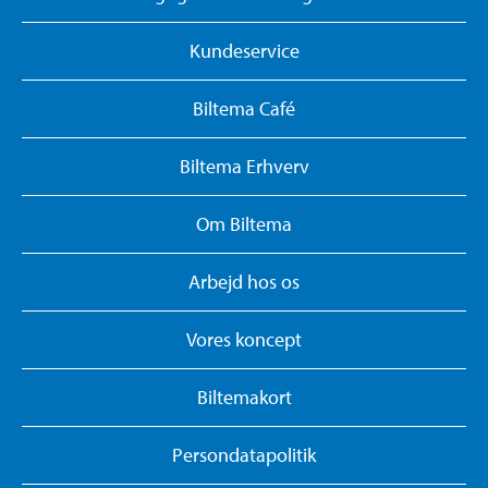
Kundeservice
Biltema Café
Biltema Erhverv
Om Biltema
Arbejd hos os
Vores koncept
Biltemakort
Persondatapolitik