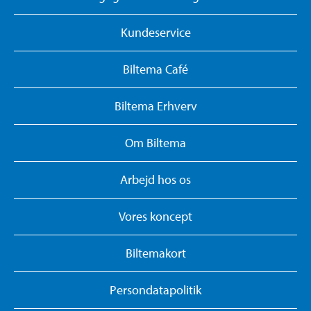
Kundeservice
Biltema Café
Biltema Erhverv
Om Biltema
Arbejd hos os
Vores koncept
Biltemakort
Persondatapolitik