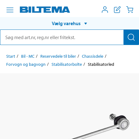
Vælg varehus
Start
Bil - MC
Reservedele til biler
Chassisdele
Forvogn og bagvogn
Stabilisatorbolte
Stabilisatorled