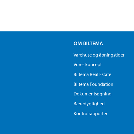
OM BILTEMA
Varehuse og åbningstider
Vores koncept
Biltema Real Estate
Biltema Foundation
Dokumentsøgning
Bæredygtighed
Kontrolrapporter