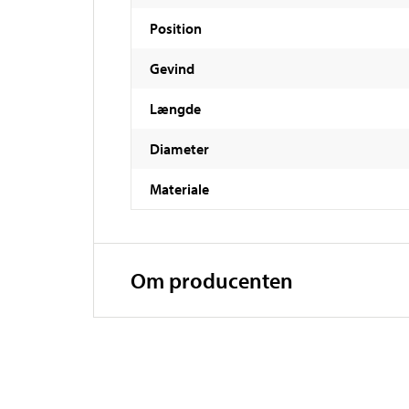
Position
Gevind
Længde
Diameter
Materiale
Om producenten