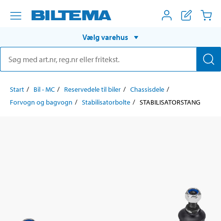
Vælg varehus
Start
Bil - MC
Reservedele til biler
Chassisdele
Forvogn og bagvogn
Stabilisatorbolte
STABILISATORSTANG