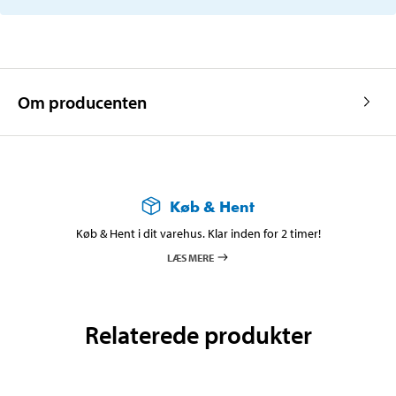
Om producenten
Køb & Hent
Køb & Hent i dit varehus. Klar inden for 2 timer!
LÆS MERE
Relaterede produkter