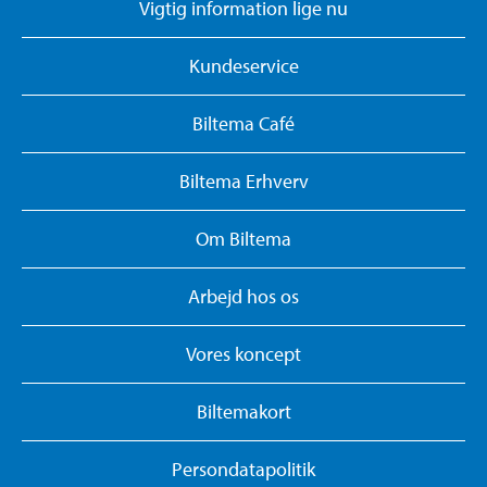
Vigtig information lige nu
Kundeservice
Biltema Café
Biltema Erhverv
Om Biltema
Arbejd hos os
Vores koncept
Biltemakort
Persondatapolitik