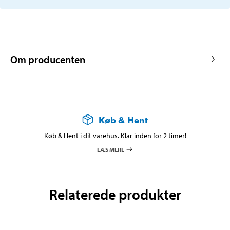
Om producenten
Køb & Hent
Køb & Hent i dit varehus. Klar inden for 2 timer!
LÆS MERE
Relaterede produkter