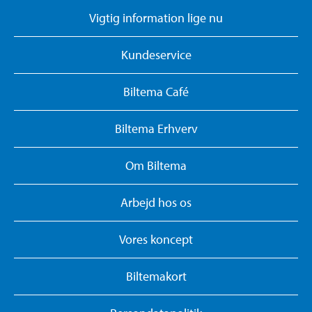
Vigtig information lige nu
Kundeservice
Biltema Café
Biltema Erhverv
Om Biltema
Arbejd hos os
Vores koncept
Biltemakort