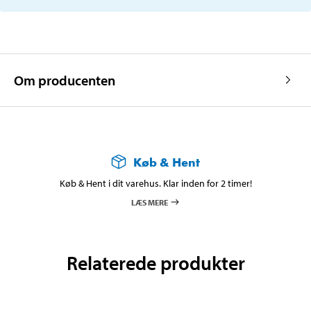
Om producenten
Køb & Hent
Køb & Hent i dit varehus. Klar inden for 2 timer!
LÆS MERE
Relaterede produkter