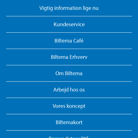
Vigtig information lige nu
Kundeservice
Biltema Café
Biltema Erhverv
Om Biltema
Arbejd hos os
Vores koncept
Biltemakort