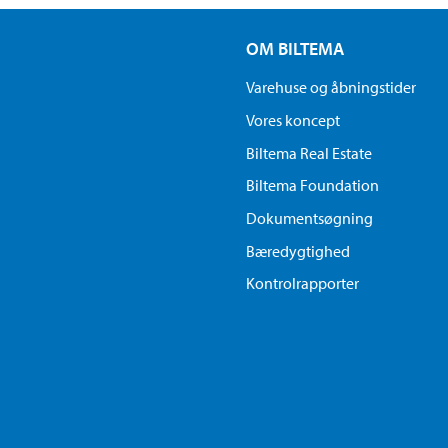
OM BILTEMA
Varehuse og åbningstider
Vores koncept
Biltema Real Estate
Biltema Foundation
Dokumentsøgning
Bæredygtighed
Kontrolrapporter