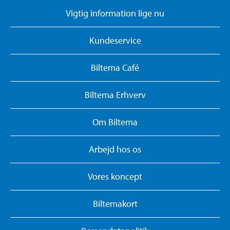
Vigtig information lige nu
Kundeservice
Biltema Café
Biltema Erhverv
Om Biltema
Arbejd hos os
Vores koncept
Biltemakort