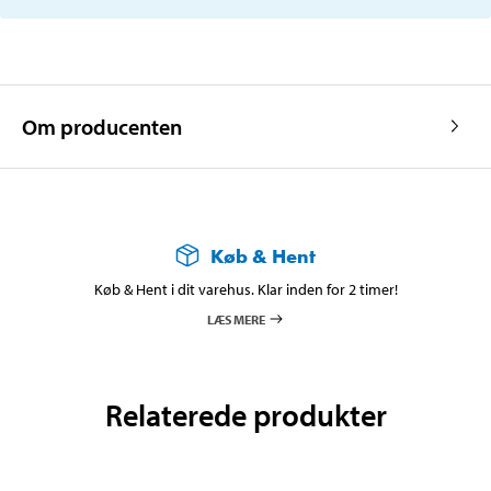
Om producenten
Køb & Hent
Køb & Hent i dit varehus. Klar inden for 2 timer!
LÆS MERE
Relaterede produkter