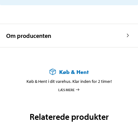
Om producenten
Køb & Hent
Køb & Hent i dit varehus. Klar inden for 2 timer!
LÆS MERE
Relaterede produkter