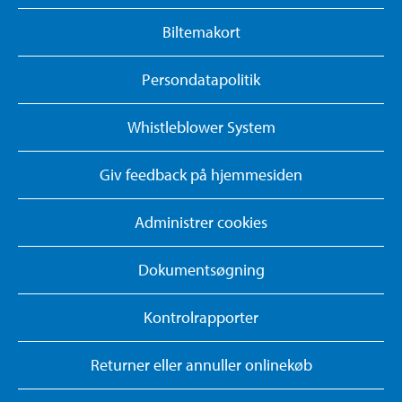
Biltemakort
Persondatapolitik
Whistleblower System
Giv feedback på hjemmesiden
Administrer cookies
Dokumentsøgning
Kontrolrapporter
Returner eller annuller onlinekøb