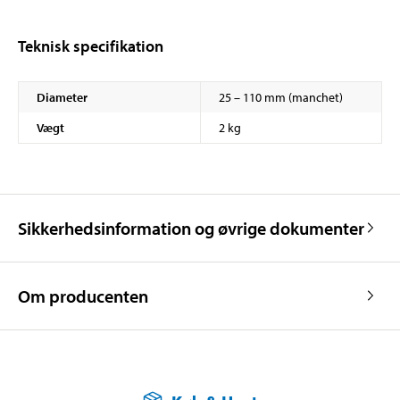
Teknisk specifikation
Diameter
25 – 110 mm (manchet)
Vægt
2 kg
Sikkerhedsinformation og øvrige dokumenter
Om producenten