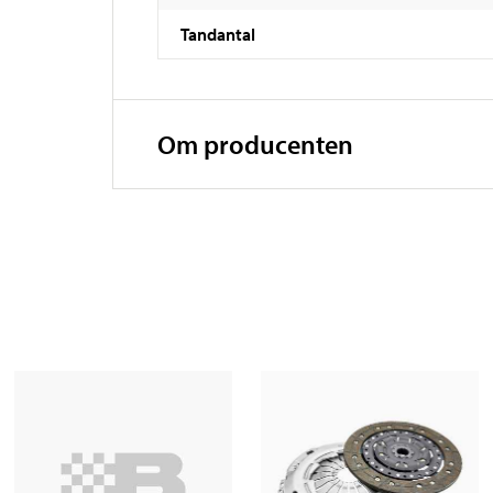
Tandantal
Om producenten