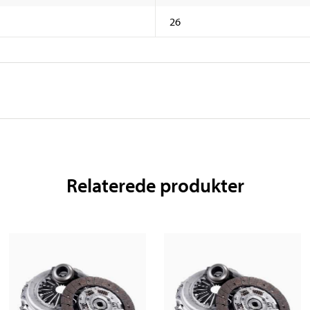
26
Relaterede produkter