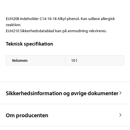
EUH208 Indeholder C14-16-18 Alkyl phenol. Kan udløse allergisk
reaktion.
EUH210 Sikkerhedsdatablad kan på anmodning rekvireres.
Teknisk specifikation
Volumen
10 l
Sikkerhedsinformation og øvrige dokumenter
Om producenten