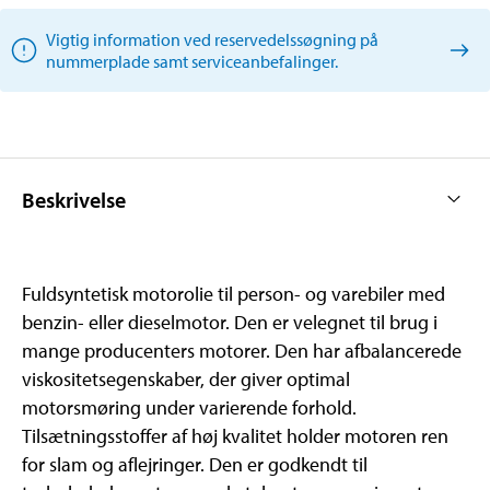
Vigtig information ved reservedelssøgning på
nummerplade samt serviceanbefalinger.
Beskrivelse
Fuldsyntetisk motorolie til person- og varebiler med
benzin- eller dieselmotor. Den er velegnet til brug i
mange producenters motorer. Den har afbalancerede
viskositetsegenskaber, der giver optimal
motorsmøring under varierende forhold.
Tilsætningsstoffer af høj kvalitet holder motoren ren
for slam og aflejringer. Den er godkendt til