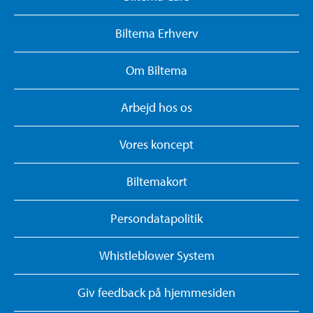
Biltema Erhverv
Om Biltema
Arbejd hos os
Vores koncept
Biltemakort
Persondatapolitik
Whistleblower System
Giv feedback på hjemmesiden