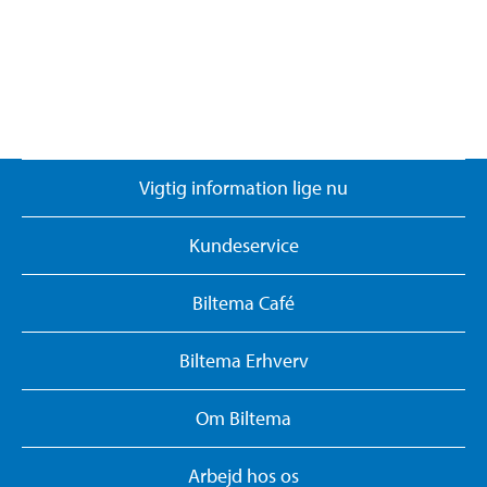
Vigtig information lige nu
Kundeservice
Biltema Café
Biltema Erhverv
Om Biltema
Arbejd hos os