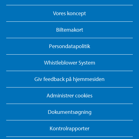
Vores koncept
Biltemakort
Persondatapolitik
Whistleblower System
Giv feedback på hjemmesiden
Administrer cookies
Dokumentsøgning
Kontrolrapporter