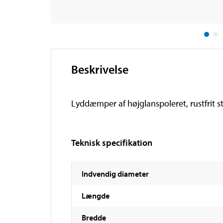
Beskrivelse
Lyddæmper af højglanspoleret, rustfrit st
Teknisk specifikation
Indvendig diameter
Længde
Bredde