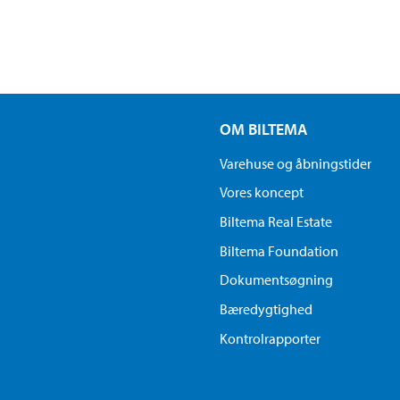
OM BILTEMA
Varehuse og åbningstider
Vores koncept
Biltema Real Estate
Biltema Foundation
Dokumentsøgning
Bæredygtighed
Kontrolrapporter