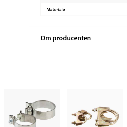
Materiale
Om producenten