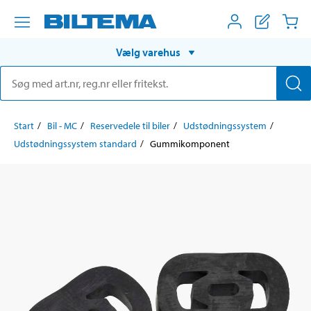
Vælg varehus
Start
Bil - MC
Reservedele til biler
Udstødningssystem
Udstødningssystem standard
Gummikomponent