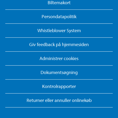
Biltemakort
Persondatapolitik
Whistleblower System
Giv feedback på hjemmesiden
Administrer cookies
Dokumentsøgning
Kontrolrapporter
Returner eller annuller onlinekøb