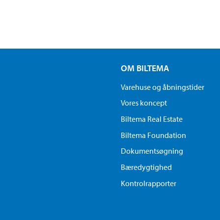
OM BILTEMA
Varehuse og åbningstider
Vores koncept
Biltema Real Estate
Biltema Foundation
Dokumentsøgning
Bæredygtighed
Kontrolrapporter