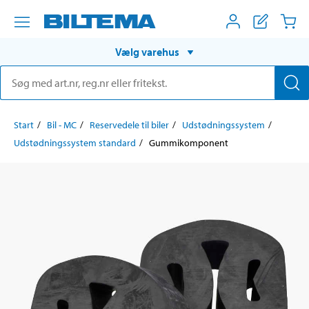
Vælg varehus
Start
Bil - MC
Reservedele til biler
Udstødningssystem
Udstødningssystem standard
Gummikomponent