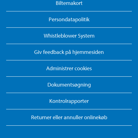
Biltemakort
Persondatapolitik
Whistleblower System
Giv feedback på hjemmesiden
Administrer cookies
Dokumentsøgning
Kontrolrapporter
Returner eller annuller onlinekøb