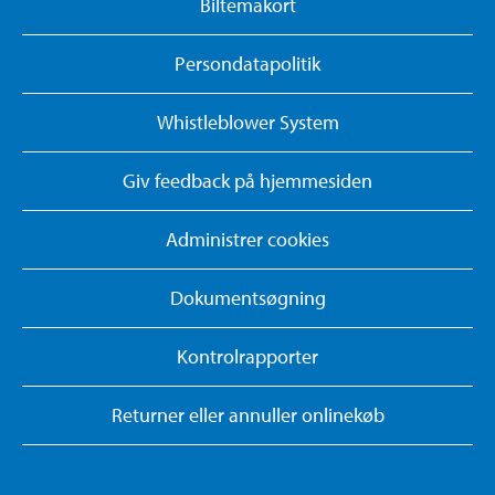
Biltemakort
Persondatapolitik
Whistleblower System
Giv feedback på hjemmesiden
Administrer cookies
Dokumentsøgning
Kontrolrapporter
Returner eller annuller onlinekøb