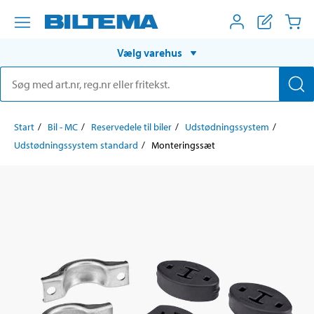
Vælg varehus
Start
Bil - MC
Reservedele til biler
Udstødningssystem
Udstødningssystem standard
Monteringssæt