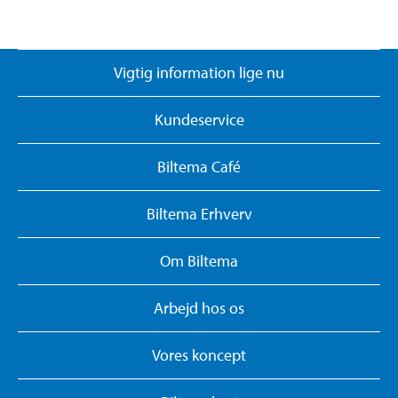
Vigtig information lige nu
Kundeservice
Biltema Café
Biltema Erhverv
Om Biltema
Arbejd hos os
Vores koncept