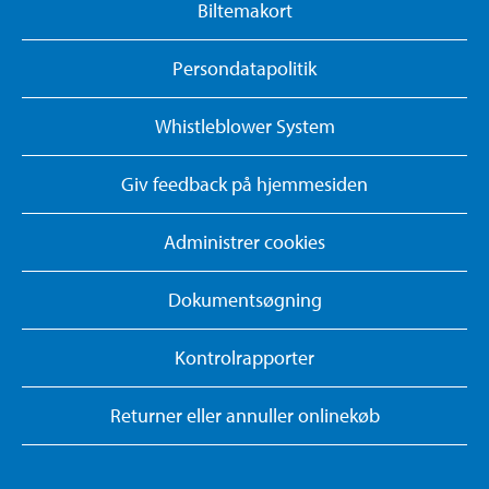
Biltemakort
Persondatapolitik
Whistleblower System
Giv feedback på hjemmesiden
Administrer cookies
Dokumentsøgning
Kontrolrapporter
Returner eller annuller onlinekøb