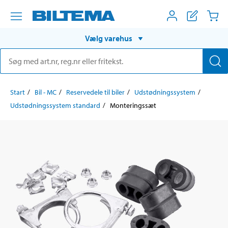
Vælg varehus
Start
Bil - MC
Reservedele til biler
Udstødningssystem
Udstødningssystem standard
Monteringssæt