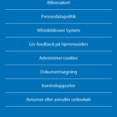
Biltemakort
Persondatapolitik
Whistleblower System
Giv feedback på hjemmesiden
Administrer cookies
Dokumentsøgning
Kontrolrapporter
Returner eller annuller onlinekøb