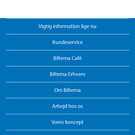
Vigtig information lige nu
Kundeservice
Biltema Café
Biltema Erhverv
Om Biltema
Arbejd hos os
Vores koncept