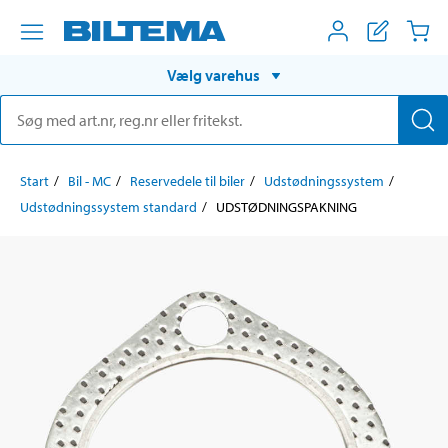
Vælg varehus
Start
Bil - MC
Reservedele til biler
Udstødningssystem
Udstødningssystem standard
UDSTØDNINGSPAKNING