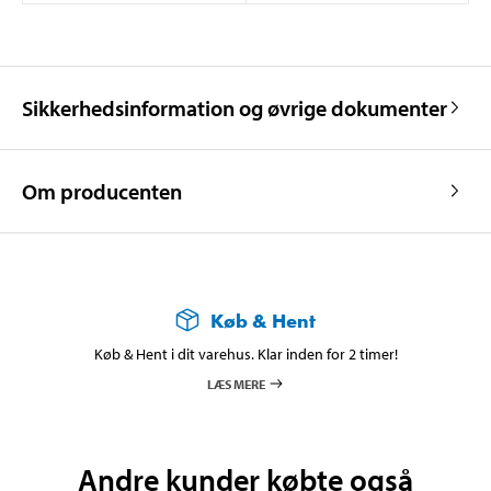
Sikkerhedsinformation og øvrige dokumenter
Om producenten
Køb & Hent
Køb & Hent i dit varehus. Klar inden for 2 timer!
LÆS MERE
Andre kunder købte også