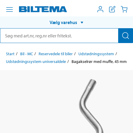
Vælg varehus
Start
Bil - MC
Reservedele til biler
Udstødningssystem
Udstødningssystem universaldele
Bagakselrør med muffe, 45 mm