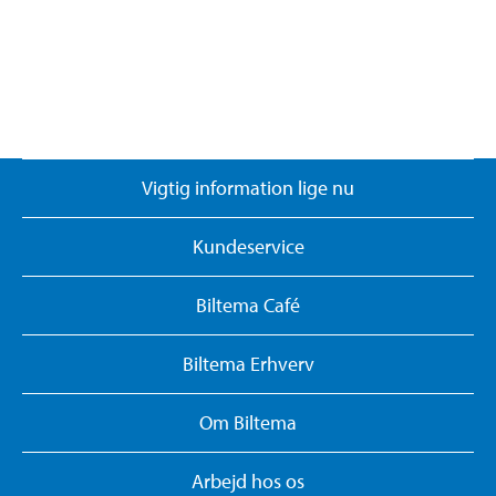
Vigtig information lige nu
Kundeservice
Biltema Café
Biltema Erhverv
Om Biltema
Arbejd hos os