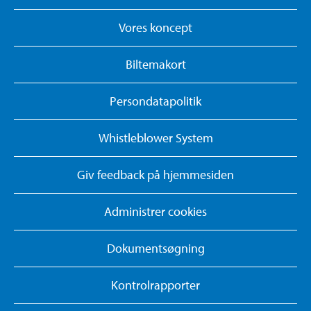
Vores koncept
Biltemakort
Persondatapolitik
Whistleblower System
Giv feedback på hjemmesiden
Administrer cookies
Dokumentsøgning
Kontrolrapporter