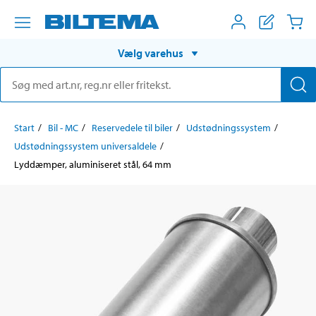
Vælg varehus
Start
Bil - MC
Reservedele til biler
Udstødningssystem
Udstødningssystem universaldele
Lyddæmper, aluminiseret stål, 64 mm