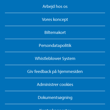
Arbejd hos os
Vores koncept
Biltemakort
Persondatapolitik
Whistleblower System
Giv feedback på hjemmesiden
Administrer cookies
Dokumentsøgning