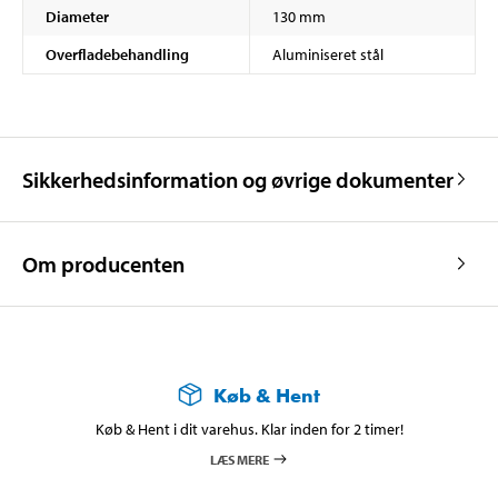
Diameter
130 mm
Overfladebehandling
Aluminiseret stål
Sikkerhedsinformation og øvrige dokumenter
Om producenten
Køb & Hent
Køb & Hent i dit varehus. Klar inden for 2 timer!
LÆS MERE