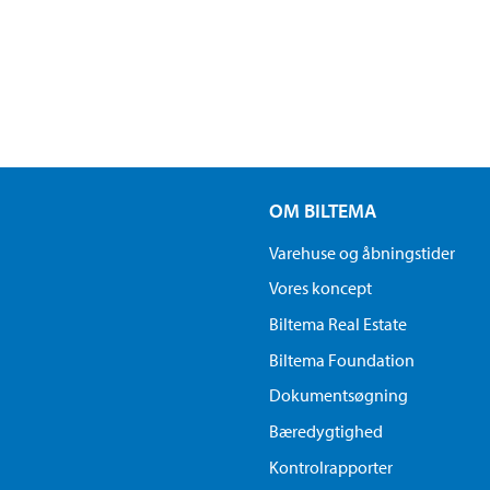
OM BILTEMA
Varehuse og åbningstider
Vores koncept
Biltema Real Estate
Biltema Foundation
Dokumentsøgning
Bæredygtighed
Kontrolrapporter