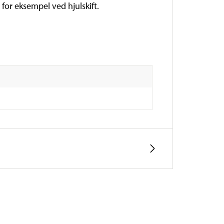
 for eksempel ved hjulskift.