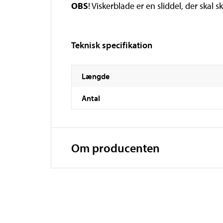
OBS
! Viskerblade er en sliddel, der skal
Teknisk specifikation
Længde
Antal
Om producenten