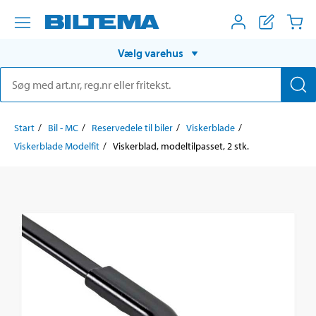
Vælg varehus
Start
Bil - MC
Reservedele til biler
Viskerblade
Viskerblade Modelfit
Viskerblad, modeltilpasset, 2 stk.