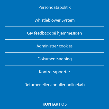
Persondatapolitik
Whistleblower System
Giv feedback på hjemmesiden
Administrer cookies
Dokumentsøgning
Kontrolrapporter
Returner eller annuller onlinekøb
KONTAKT OS