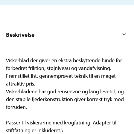
Beskrivelse
Viskerblad der giver en ekstra beskyttende hinde for
forbedret friktion, støjniveau og vandafvisning.
Fremstillet iht. gennemprøvet teknik til en meget
attraktiv pris.
Viskerbladene har god renseevne og lang levetid, og
den stabile fjederkonstruktion giver korrekt tryk mod
forruden.
Passer til viskerarme med krogfatning. Adapter til
stiftfatning er inkluderet.\