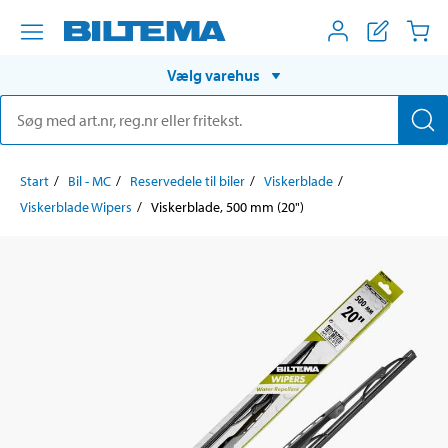
Vælg varehus
Start
Bil - MC
Reservedele til biler
Viskerblade
Viskerblade Wipers
Viskerblade, 500 mm (20")