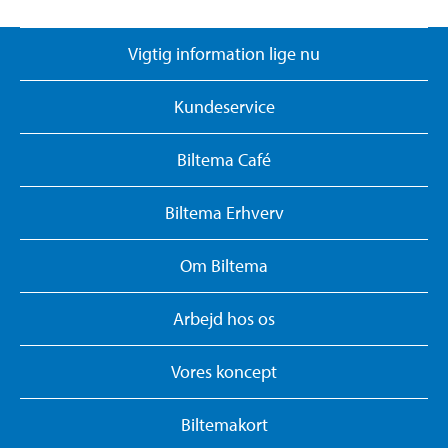
Vigtig information lige nu
Kundeservice
Biltema Café
Biltema Erhverv
Om Biltema
Arbejd hos os
Vores koncept
Biltemakort