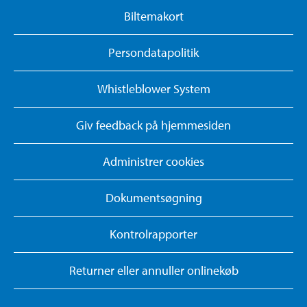
Biltemakort
Persondatapolitik
Whistleblower System
Giv feedback på hjemmesiden
Administrer cookies
Dokumentsøgning
Kontrolrapporter
Returner eller annuller onlinekøb